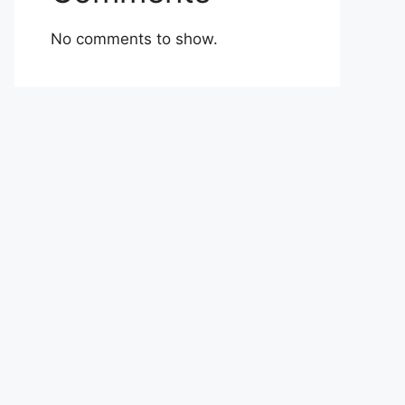
No comments to show.