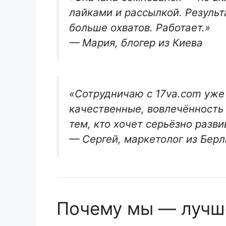
лайками и рассылкой. Результ
больше охватов. Работает.»
— Мария, блогер из Киева
«Сотрудничаю с 17va.com уже
качественные, вовлечённость
тем, кто хочет серьёзно разви
— Сергей, маркетолог из Бер
Почему мы — лучш