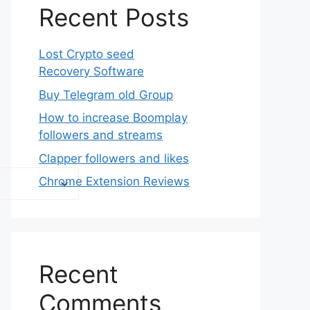
Recent Posts
Lost Crypto seed
Recovery Software
Buy Telegram old Group
How to increase Boomplay
followers and streams
Clapper followers and likes
Chrome Extension Reviews
Recent
Comments