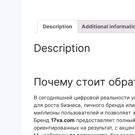
Description
Additional informati
Description
Почему стоит обрат
В сегодняшней цифровой реальности у
для роста бизнеса, личного бренда ил
миллионы пользователей и позволяет э
Бренд
17va.com
предоставляет полный 
ориентированных на результат, с акцен