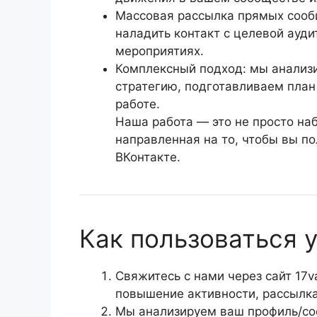
Массовая рассылка прямых сооб
наладить контакт с целевой ауди
мероприятиях.
Комплексный подход: мы анализ
стратегию, подготавливаем план
работе.
Наша работа — это не просто на
направленная на то, чтобы вы по
ВКонтакте.
Как пользоваться у
Свяжитесь с нами через сайт 17v
повышение активности, рассылка
Мы анализируем ваш профиль/со