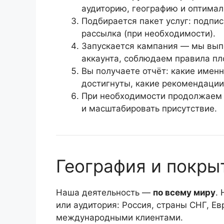
аудиторию, географию и оптима
Подбирается пакет услуг: подпи
рассылка (при необходимости).
Запускается кампания — мы вып
аккаунта, соблюдаем правила п
Вы получаете отчёт: какие имен
достигнуты, какие рекомендации
При необходимости продолжаем 
и масштабировать присутствие.
География и покры
Наша деятельность —
по всему миру
.
или аудитория: Россия, страны СНГ, Ев
международными клиентами.