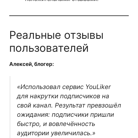
Реальные отзывы
пользователей
Алексей, блогер:
«Использовал сервис YouLiker
для накрутки подписчиков на
свой канал. Результат превзошёл
ожидания: подписчики пришли
быстро, и вовлечённость
аудитории увеличилась.»