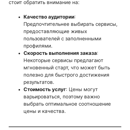
стоит обратить внимание на:
Качество аудитории
:
Предпочтительнее выбирать сервисы,
предоставляющие живых
пользователей с заполненными
профилями.
Скорость выполнения заказа
:
Некоторые сервисы предлагают
мгновенный старт, что может быть
полезно для быстрого достижения
результатов.
Стоимость услуг
: Цены могут
варьироваться, поэтому важно
выбрать оптимальное соотношение
цены и качества.