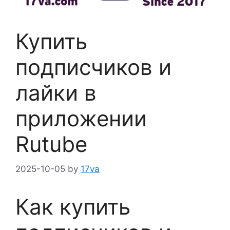
Купить
подписчиков и
лайки в
приложении
Rutube
2025-10-05
by
17va
Как купить