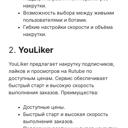
накрутки.
Возможность выбора между живыми
пользователями и ботами.
Гибкие настройки скорости и объёма
накрутки.
2.
YouLiker
YouLiker предлагает накрутку подписчиков,
лайков и просмотров на Rutube по
доступным ценам. Сервис обеспечивает
быстрый старт и высокую скорость
выполнения заказов. Преимущества:
Доступные цены.
Быстрый старт и высокая скорость
выполнения заказов.