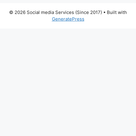
© 2026 Social media Services (Since 2017)
• Built with
GeneratePress