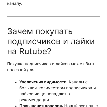
каналу.
Зачем покупать
подписчиков и лайки
на Rutube?
Покупка подписчиков и лайков может быть
полезной для:
Увеличения видимости
: Каналы с
большим количеством подписчиков и
лайков чаще попадают в
рекомендации.
Повышения доверия
: Новый зритель с