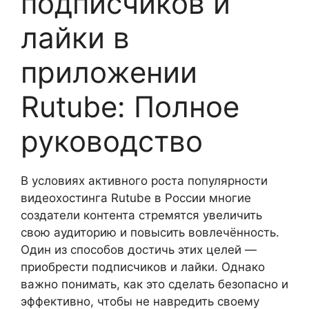
подписчиков и
лайки в
приложении
Rutube: Полное
руководство
В условиях активного роста популярности
видеохостинга Rutube в России многие
создатели контента стремятся увеличить
свою аудиторию и повысить вовлечённость.
Один из способов достичь этих целей —
приобрести подписчиков и лайки. Однако
важно понимать, как это сделать безопасно и
эффективно, чтобы не навредить своему