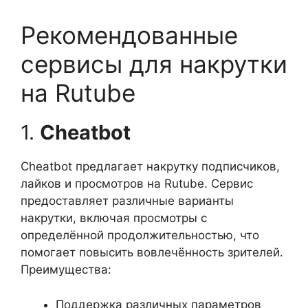
Рекомендованные
сервисы для накрутки
на Rutube
1.
Cheatbot
Cheatbot предлагает накрутку подписчиков,
лайков и просмотров на Rutube. Сервис
предоставляет различные варианты
накрутки, включая просмотры с
определённой продолжительностью, что
помогает повысить вовлечённость зрителей.
Преимущества:
Поддержка различных параметров