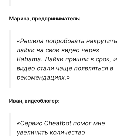
Марина, предприниматель:
«Решила попробовать накрутить
лайки на свои видео через
Babama. Лайки пришли в срок, и
видео стали чаще появляться в
рекомендациях.»
Иван, видеоблогер:
«Сервис Cheatbot помог мне
увеличить количество