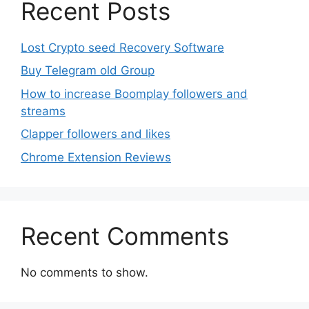
Recent Posts
Lost Crypto seed Recovery Software
Buy Telegram old Group
How to increase Boomplay followers and
streams
Clapper followers and likes
Chrome Extension Reviews
Recent Comments
No comments to show.