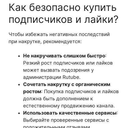
Как безопасно купить
подписчиков и лайки?
Чтобы избежать негативных последствий
при накрутке, рекомендуется:
Не накручивать слишком быстро
:
Резкий рост подписчиков или лайков
может вызвать подозрения у
администрации Rutube.
Сочетать накрутку с органическим
ростом
: Покупка подписчиков и лайков
должна быть дополнением к
естественному продвижению канала.
Использовать качественные сервисы
:
Выбирайте проверенные сервисы с
положительными отзывами.