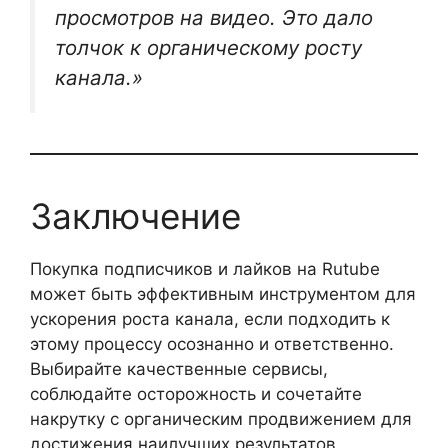
просмотров на видео. Это дало
толчок к органическому росту
канала.»
Заключение
Покупка подписчиков и лайков на Rutube
может быть эффективным инструментом для
ускорения роста канала, если подходить к
этому процессу осознанно и ответственно.
Выбирайте качественные сервисы,
соблюдайте осторожность и сочетайте
накрутку с органическим продвижением для
достижения наилучших результатов.