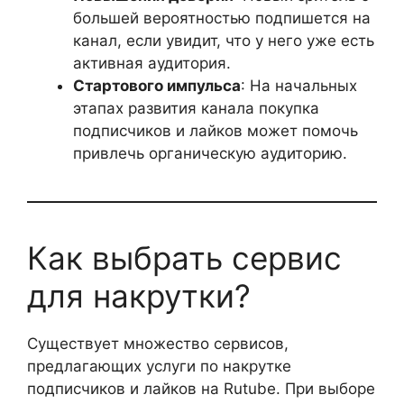
большей вероятностью подпишется на
канал, если увидит, что у него уже есть
активная аудитория.
Стартового импульса
: На начальных
этапах развития канала покупка
подписчиков и лайков может помочь
привлечь органическую аудиторию.
Как выбрать сервис
для накрутки?
Существует множество сервисов,
предлагающих услуги по накрутке
подписчиков и лайков на Rutube. При выборе